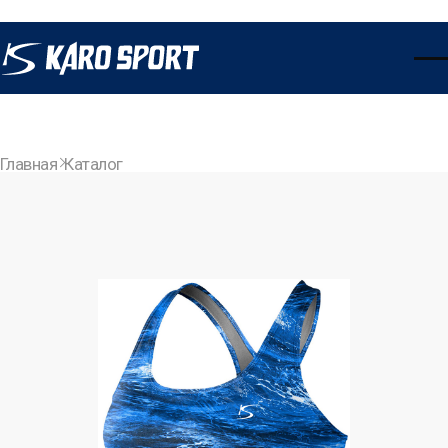
Главная
Каталог