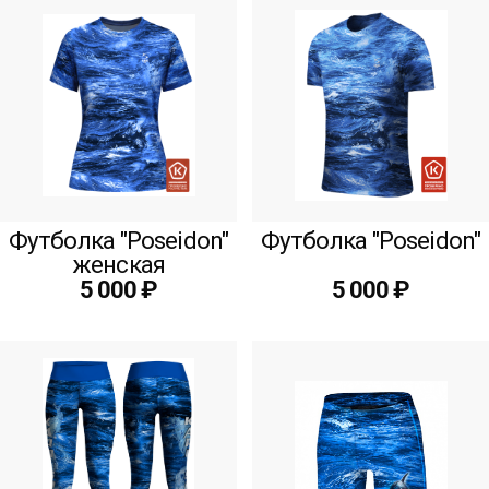
Футболка "Poseidon"
Футболка "Poseidon"
женская
5 000 ₽
5 000 ₽