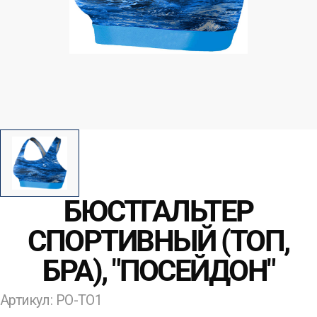
БЮСТГАЛЬТЕР
СПОРТИВНЫЙ (ТОП,
БРА), "ПОСЕЙДОН"
Артикул: PO-TO1