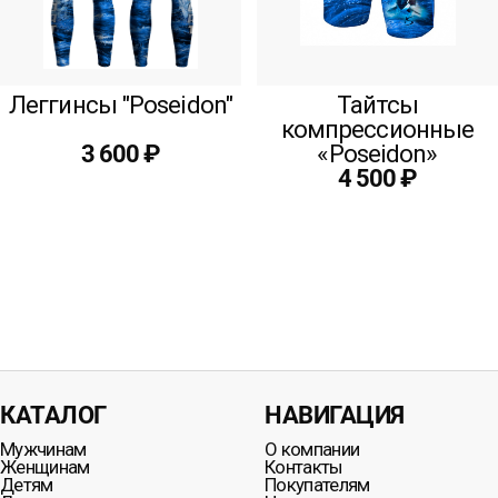
Леггинсы "Poseidon"
Тайтсы
компрессионные
«Poseidon»
3 600 ₽
4 500 ₽
КАТАЛОГ
НАВИГАЦИЯ
Мужчинам
О компании
Женщинам
Контакты
Детям
Покупателям