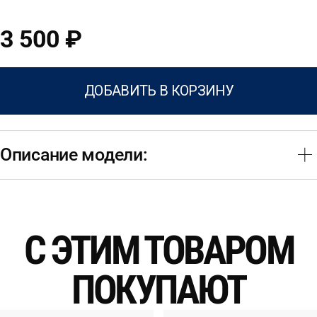
3 500 ₽
ДОБАВИТЬ В КОРЗИНУ
Описание модели:
С ЭТИМ ТОВАРОМ
ПОКУПАЮТ