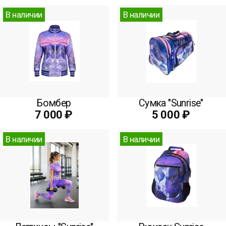
В наличии
В наличии
Бомбер
Сумка "Sunrise"
7 000 ₽
5 000 ₽
В наличии
В наличии