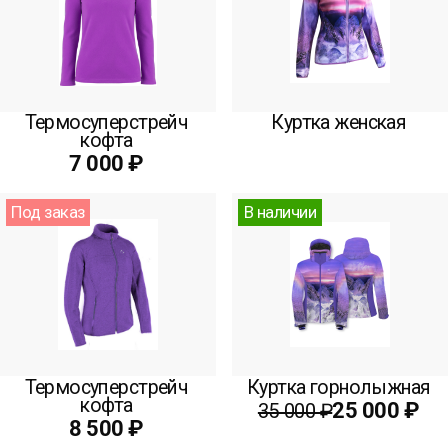
Термосуперстрейч
Куртка женская
кофта
7 000 ₽
Под заказ
В наличии
Термосуперстрейч
Куртка горнолыжная
кофта
25 000 ₽
35 000 ₽
8 500 ₽