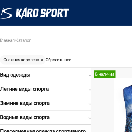
Главная
Каталог
Снежная королева
Сбросить все
В наличии
Вид одежды
Летние виды спорта
Зимние виды спорта
Водные виды спорта
Повседневная одежда спортивного