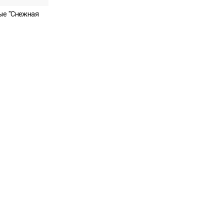
ые "Снежная