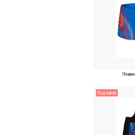
Плавки
Под заказ