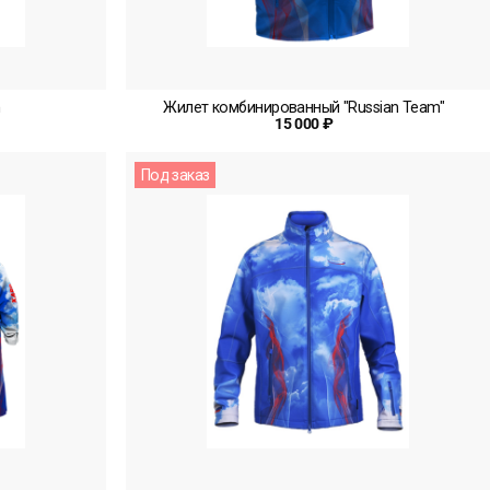
m
Жилет комбинированный "Russian Team"
15 000 ₽
Под заказ