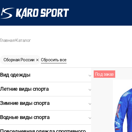
Главная
Каталог
Сборная России
Сбросить все
Под заказ
Вид одежды
Летние виды спорта
Зимние виды спорта
Водные виды спорта
Повседневная одежда спортивного