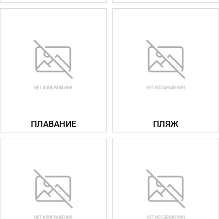
ПЛАВАНИЕ
ПЛЯЖ