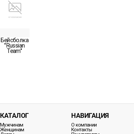
Бейсболка
"Russian
Team"
КАТАЛОГ
НАВИГАЦИЯ
Мужчинам
О компании
Женщинам
Контакты