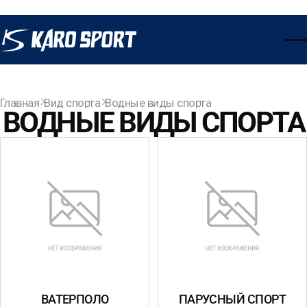
Главная
Вид спорта
Водные виды спорта
ВОДНЫЕ ВИДЫ СПОРТА
ВАТЕРПОЛО
ПАРУСНЫЙ СПОРТ