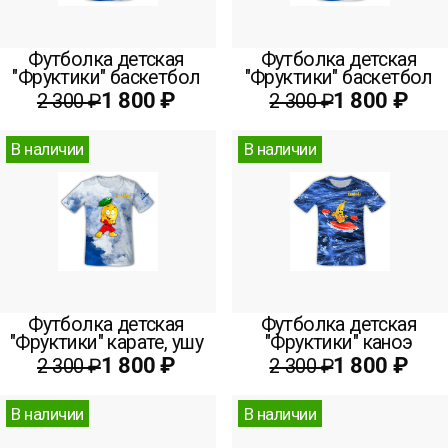
Футболка детская
Футболка детская
"Фруктики" баскетбол
"Фруктики" баскетбол
1 800 ₽
1 800 ₽
2 300 ₽
2 300 ₽
В наличии
В наличии
Футболка детская
Футболка детская
"Фруктики" карате, ушу
"Фруктики" каноэ
1 800 ₽
1 800 ₽
2 300 ₽
2 300 ₽
В наличии
В наличии