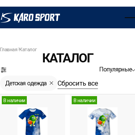
Главная
Каталог
КАТАЛОГ
Популярные
Открыть фильтры
Сбросить все
Детская одежда
В наличии
В наличии