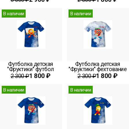
В наличии
В наличии
Футболка детская
Футболка детская
"Фруктики" футбол
"Фруктики" фехтование
1 800 ₽
1 800 ₽
2 300 ₽
2 300 ₽
В наличии
В наличии