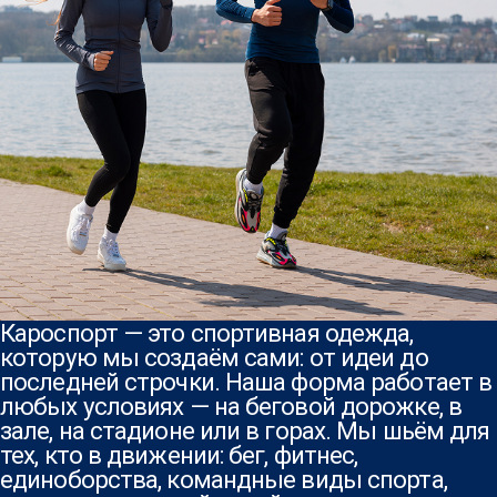
Кароспорт — это спортивная одежда,
которую мы создаём сами: от идеи до
последней строчки. Наша форма работает в
любых условиях — на беговой дорожке, в
зале, на стадионе или в горах. Мы шьём для
тех, кто в движении: бег, фитнес,
единоборства, командные виды спорта,