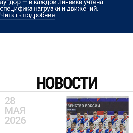
аутдор — в каждой линейке учтена
специфика нагрузки и движений.
Читать подробнее
НОВОСТИ
28
МАЯ
2026