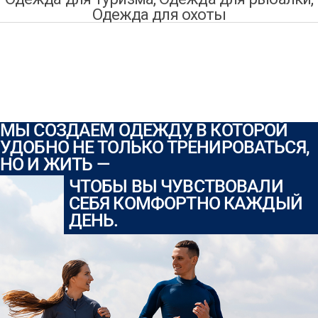
Одежда для охоты
МЫ СОЗДАЕМ ОДЕЖДУ, В КОТОРОЙ
УДОБНО НЕ ТОЛЬКО ТРЕНИРОВАТЬСЯ,
НО И ЖИТЬ —
ЧТОБЫ ВЫ ЧУВСТВОВАЛИ
СЕБЯ КОМФОРТНО КАЖДЫЙ
ДЕНЬ.