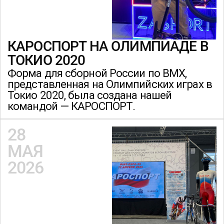
КАРОСПОРТ НА ОЛИМПИАДЕ В
ТОКИО 2020
Форма для сборной России по BMX,
представленная на Олимпийских играх в
Токио 2020, была создана нашей
командой — КАРОСПОРТ.
28
МАЯ
2026