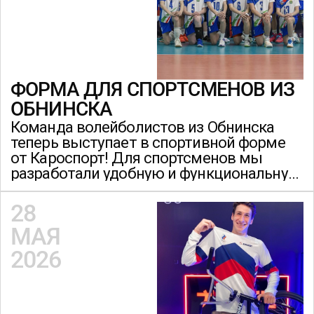
ФОРМА ДЛЯ СПОРТСМЕНОВ ИЗ
ОБНИНСКА
Команда волейболистов из Обнинска
теперь выступает в спортивной форме
от Кароспорт! Для спортсменов мы
разработали удобную и функциональную
экипировку.
28
МАЯ
2026