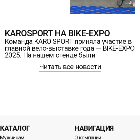
KAROSPORT НА BIKE-EXPO
Команда KARO SPORT приняла участие в
главной вело-выставке года — BIKE-EXPO
2025. На нашем стенде были
Читать все новости
КАТАЛОГ
НАВИГАЦИЯ
Мужчинам
О компании