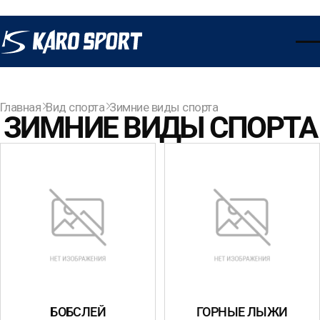
Главная
Вид спорта
Зимние виды спорта
ЗИМНИЕ ВИДЫ СПОРТА
БОБСЛЕЙ
ГОРНЫЕ ЛЫЖИ