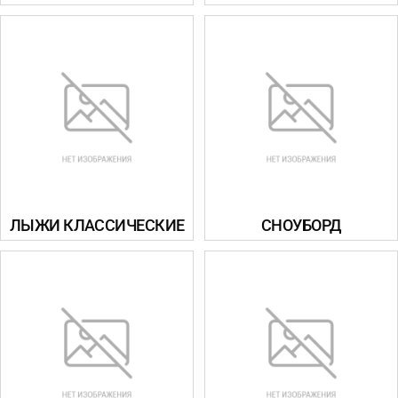
ЛЫЖИ КЛАССИЧЕСКИЕ
СНОУБОРД