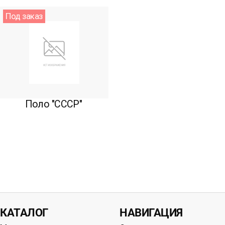
Под заказ
Поло "СССР"
КАТАЛОГ
НАВИГАЦИЯ