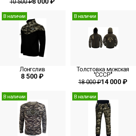
8 000 ₽
10 500 ₽
В наличии
В наличии
Лонгслив
Толстовка мужская
"СССР"
8 500 ₽
14 000 ₽
18 000 ₽
В наличии
В наличии