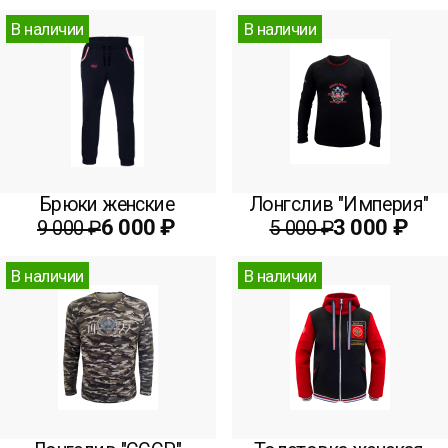
В наличии
В наличии
Брюки женские
Лонгслив "Империя"
6 000 ₽
3 000 ₽
9 000 ₽
5 000 ₽
В наличии
В наличии