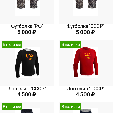
Футболка "РФ"
Футболка "СССР"
5 000 ₽
5 000 ₽
В наличии
В наличии
Лонгслив "СССР"
Лонгслив "СССР"
4 500 ₽
4 500 ₽
В наличии
В наличии