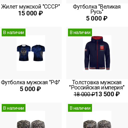
Жилет мужской "СССР"
Футболка "Великая
Русь"
15 000 ₽
5 000 ₽
В наличии
В наличии
Футболка мужская "РФ"
Толстовка мужская
"Российская империя"
5 000 ₽
13 500 ₽
18 000 ₽
В наличии
В наличии