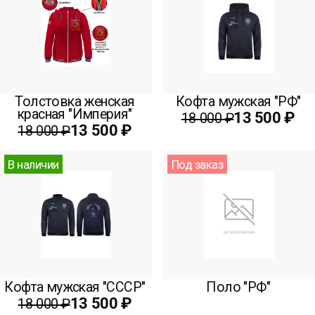
Толстовка женская
Кофта мужская "РФ"
красная "Империя"
13 500 ₽
18 000 ₽
13 500 ₽
18 000 ₽
В наличии
Под заказ
Кофта мужская "СССР"
Поло "РФ"
13 500 ₽
18 000 ₽