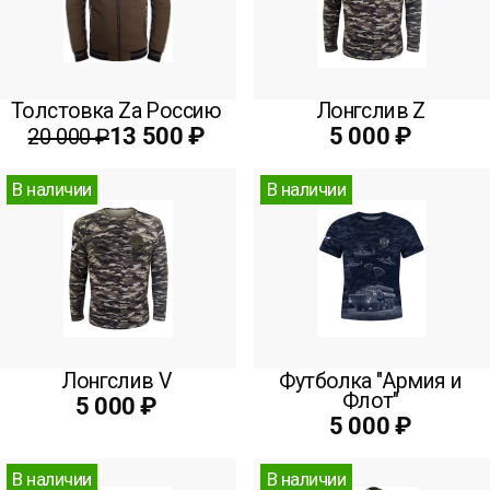
Толстовка Zа Россию
Лонгслив Z
13 500 ₽
5 000 ₽
20 000 ₽
В наличии
В наличии
Лонгслив V
Футболка "Армия и
Флот"
5 000 ₽
5 000 ₽
В наличии
В наличии