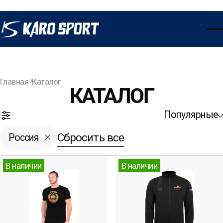
Главная
Каталог
КАТАЛОГ
Популярные
Открыть фильтры
Сбросить все
Россия
В наличии
В наличии