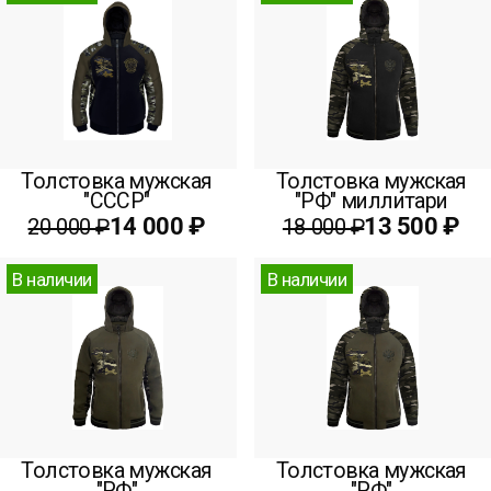
Толстовка мужская
Толстовка мужская
"СССР"
"РФ" миллитари
14 000 ₽
13 500 ₽
20 000 ₽
18 000 ₽
В наличии
В наличии
Толстовка мужская
Толстовка мужская
"РФ"
"РФ"