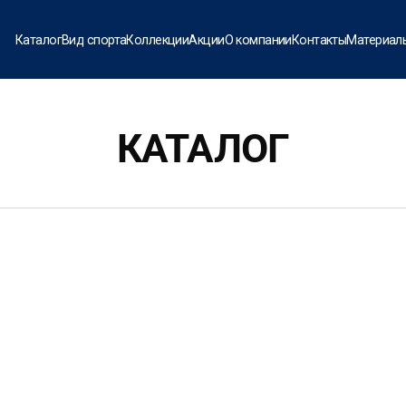
Каталог
Вид спорта
Коллекции
Акции
О компании
Контакты
Материал
КАТАЛОГ