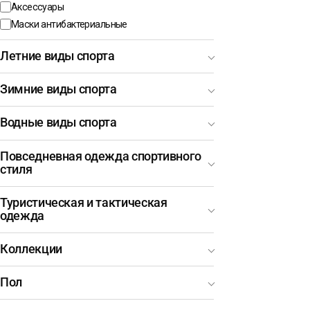
Аксессуары
Маски антибактериальные
Летние виды спорта
Зимние виды спорта
Водные виды спорта
Повседневная одежда спортивного
стиля
Туристическая и тактическая
одежда
Коллекции
Пол