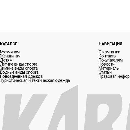
КАТАЛОГ
НАВИГАЦИЯ
Мужчинам
О компании
Женщинам
Контакты
Детям
Покупателям
Летние виды спорта
Новости
Зимние виды спорта
Материалы
Водные виды спорта
Статьи
Повседневная одежда
Правовая инфо
Туристическая и тактическая одежда