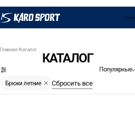
Главная
Каталог
КАТАЛОГ
Популярные
Открыть фильтры
Сбросить все
Брюки летние