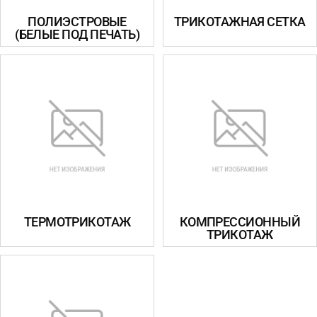
ПОЛИЭСТРОВЫЕ
ТРИКОТАЖНАЯ СЕТКА
(БЕЛЫЕ ПОД ПЕЧАТЬ)
ТЕРМОТРИКОТАЖ
КОМПРЕССИОННЫЙ
ТРИКОТАЖ