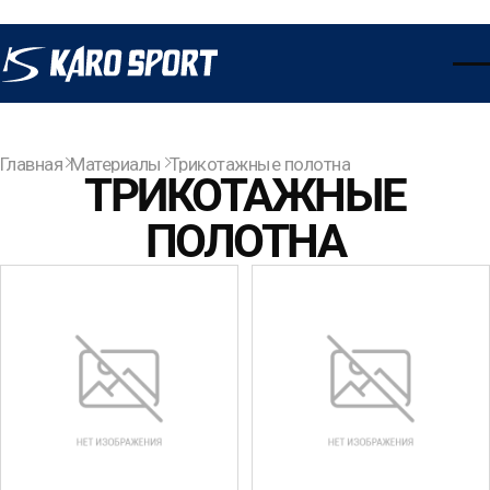
Главная
Материалы
Трикотажные полотна
ТРИКОТАЖНЫЕ
ПОЛОТНА