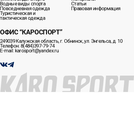
Водные виды спорта
Статьи
Повседневная одежда
Правовая информация
Туристическая и
тактическая одежда
ОФИС “КАРОСПОРТ”
249039 Калужская область, г. Обнинск, ул. Энгельса, д. 10
Телефон: 8(484)397-79-74
E-mail: karosport@yandex.ru