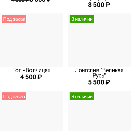
8 500 ₽
Под заказ
В наличии
Топ «Волчица»
Лонгслив "Великая
Русь"
4 500 ₽
5 500 ₽
Под заказ
В наличии