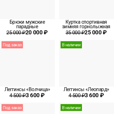
Брюки мужские
Куртка спортивная
парадные
зимняя горнолыжная
20 000 ₽
25 000 ₽
25 000 ₽
35 000 ₽
Под заказ
В наличии
Леггинсы «Волчица»
Леггинсы «Леопард»
3 600 ₽
3 600 ₽
4 500 ₽
4 500 ₽
Под заказ
В наличии