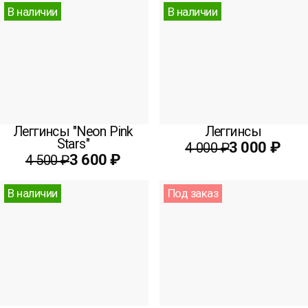
В наличии
В наличии
Леггинсы "Neon Pink
Леггинсы
Stars"
3 000 ₽
4 000 ₽
3 600 ₽
4 500 ₽
В наличии
Под заказ