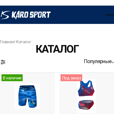
Главная
Каталог
КАТАЛОГ
Популярные
Открыть фильтры
В наличии
Под заказ