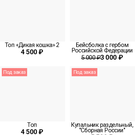
Топ «Дикая кошка» 2
Бейсболка с гербом
Российской Федерации
4 500 ₽
3 000 ₽
5 000 ₽
Под заказ
Под заказ
Топ
Купальник раздельный,
"Сборная России"
4 500 ₽