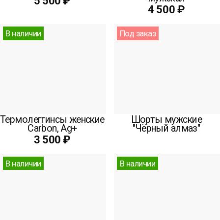
5 500 ₽
4 500 ₽
В наличии
Под заказ
Термолеггинсы женские
Шорты мужские
Carbon, Ag+
"Чёрный алмаз"
3 500 ₽
В наличии
В наличии