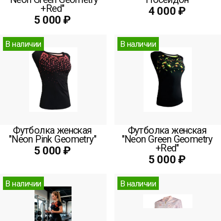
+Red"
4 000 ₽
5 000 ₽
В наличии
В наличии
Футболка женская
Футболка женская
"Neon Pink Geometry"
"Neon Green Geometry
+Red"
5 000 ₽
5 000 ₽
В наличии
В наличии