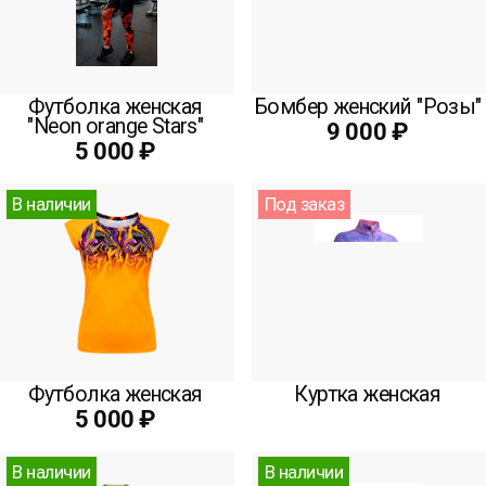
Футболка женская
Бомбер женский "Розы"
"Neon orange Stars"
9 000 ₽
5 000 ₽
В наличии
Под заказ
Футболка женская
Куртка женская
5 000 ₽
В наличии
В наличии