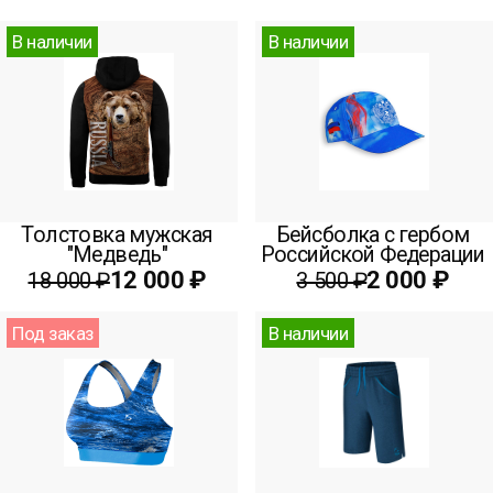
В наличии
В наличии
Толстовка мужская
Бейсболка с гербом
"Медведь"
Российской Федерации
12 000 ₽
2 000 ₽
18 000 ₽
3 500 ₽
Под заказ
В наличии