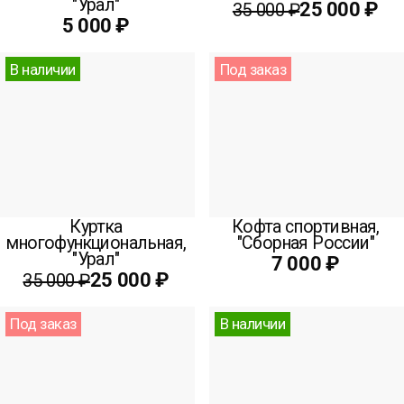
"Урал"
25 000 ₽
35 000 ₽
5 000 ₽
В наличии
Под заказ
Куртка
Кофта спортивная,
многофункциональная,
"Сборная России"
"Урал"
7 000 ₽
25 000 ₽
35 000 ₽
Под заказ
В наличии