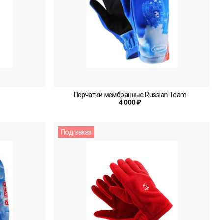
Перчатки мембранные Russian Team
4 000 ₽
Под заказ