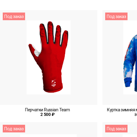
Под заказ
Под заказ
Перчатки Russian Team
Куртка зимняя
2 500 ₽
3
Под заказ
Под заказ