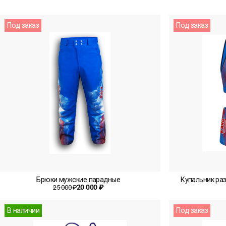
Под заказ
Под заказ
Брюки мужские парадные
Купальник ра
20 000 ₽
25 000 ₽
В наличии
Под заказ