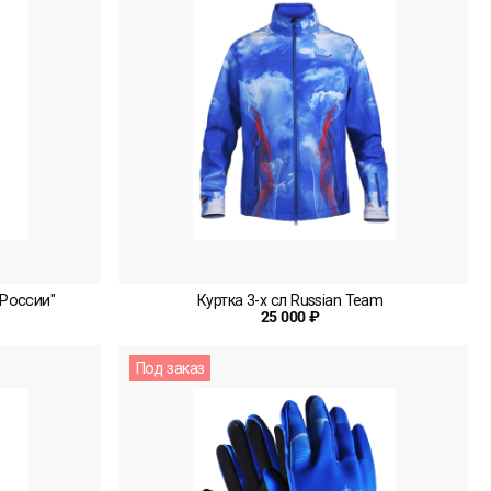
 России"
Куртка 3-х сл Russian Team
25 000 ₽
Под заказ