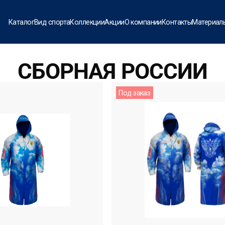
Каталог
Вид спорта
Коллекции
Акции
О компании
Контакты
Материал
СБОРНАЯ РОССИИ
Под заказ